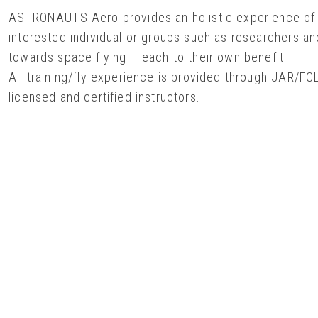
ASTRONAUTS.Aero provides an holistic experience of As
interested individual or groups such as researchers an
towards space flying – each to their own benefit.
All training/fly experience is provided through JAR/FCL
licensed and certified instructors.