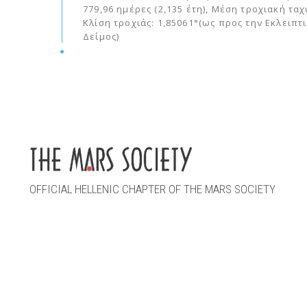
779,96 ημέρες (2,135 έτη), Μέση τροχιακή ταχ
Κλίση τροχιάς: 1,85061°(ως προς την Εκλειπτ
Δείμος)
OFFICIAL HELLENIC CHAPTER OF THE MARS SOCIETY